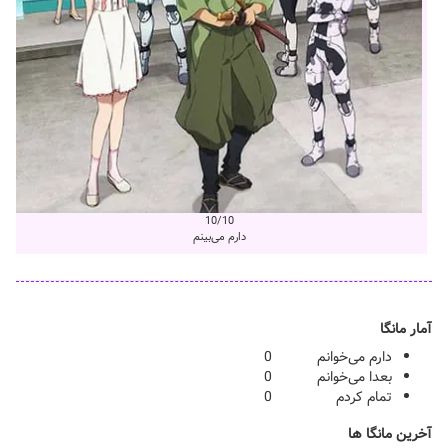
10/10
دارم می‌بینم
آمار مانگا
دارم می‌خوانم
0
بعدا می‌خوانم
0
تمام کردم
0
آخرین مانگا ها