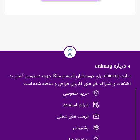
بالا
درباره
animag
سایت animag برای دوستداران انیمه و مانگا جهت دسترسی آسان به
اطلاعات و اشتراک نظر های کاربران طراحی و ساخته شده است
حریم خصوصی
شرایط استفاده
فرصت های شغلی
پشتیبانی
پیشنهاد ها