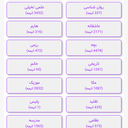
روان شناسی
علمی تخیلی
(337 انیمه)
(3432 انیمه)
عاشقانه
هارم
(2171 انیمه)
(216 انیمه)
بچه
رزمی
(4478 انیمه)
(472 انیمه)
تاریخی
خانم
(1291 انیمه)
(95 انیمه)
مکا
موزیک
(1087 انیمه)
(2832 انیمه)
تقلید
پلیس
(635 انیمه)
(1 انیمه)
نظامی
مدرسه
(575 انیمه)
(1563 انیمه)