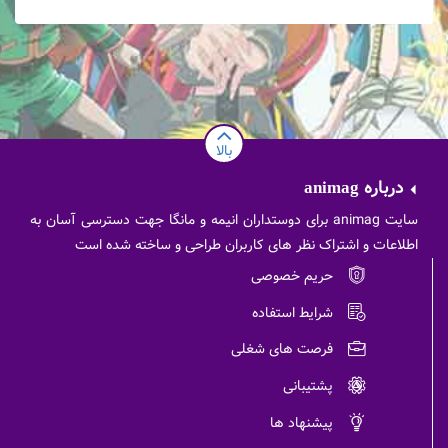
بالا
درباره
animag
سایت animag برای دوستداران انیمه و مانگا جهت دسترسی آسان به
اطلاعات و اشتراک نظر های کاربران طراحی و ساخته شده است
حریم خصوصی
شرایط استفاده
فرصت های شغلی
پشتیبانی
پیشنهاد ها