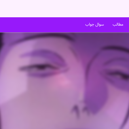
مطالب
سوال جواب