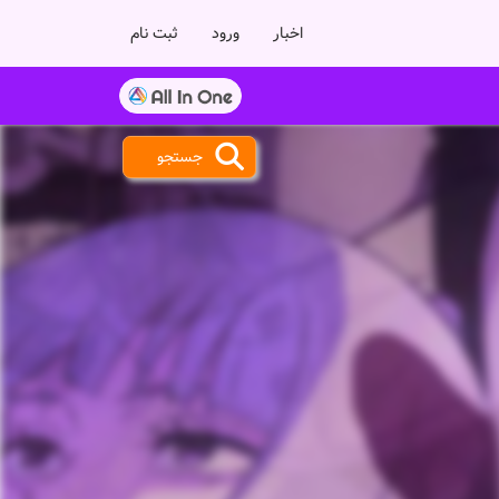
اخبار
ورود
ثبت نام
جستجو