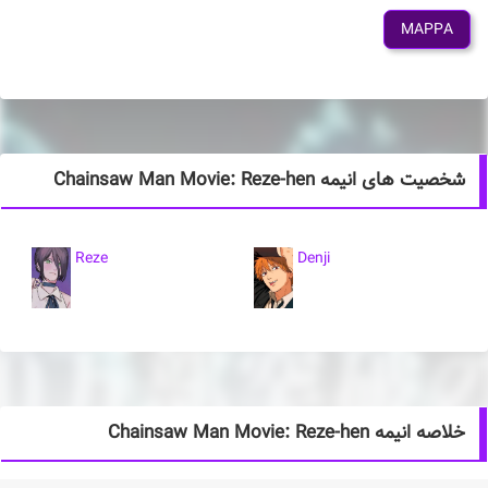
MAPPA
شخصیت های انیمه Chainsaw Man Movie: Reze-hen
Reze
Denji
خلاصه انیمه Chainsaw Man Movie: Reze-hen