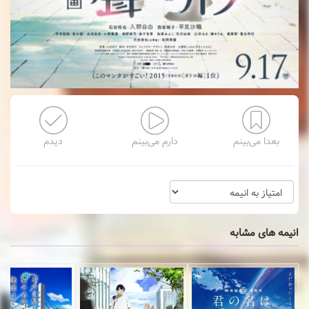
بعدا می‌بینم
دارم می‌بینم
دیدم
انیمه های مشابه