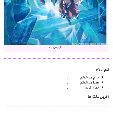
دارم می‌بینم
آمار مانگا
دارم می‌خوانم
0
بعدا می‌خوانم
0
تمام کردم
0
آخرین مانگا ها