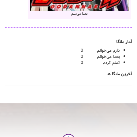
بعدا می‌بینم
آمار مانگا
دارم می‌خوانم
0
بعدا می‌خوانم
0
تمام کردم
0
آخرین مانگا ها