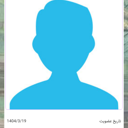
تاریخ عضویت
1404/3/19