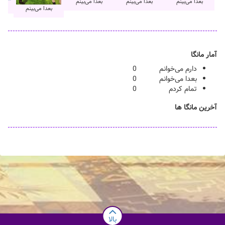
بعدا می‌بینم
بعدا می‌بینم
بعدا می‌بینم
ب
بعدا می‌بینم
آمار مانگا
دارم می‌خوانم
0
بعدا می‌خوانم
0
تمام کردم
0
آخرین مانگا ها
بالا