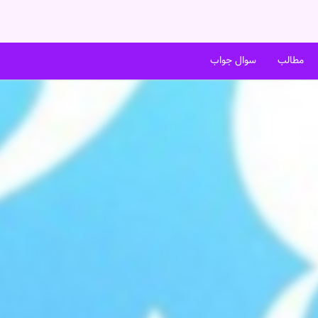
مطالب
سوال جواب