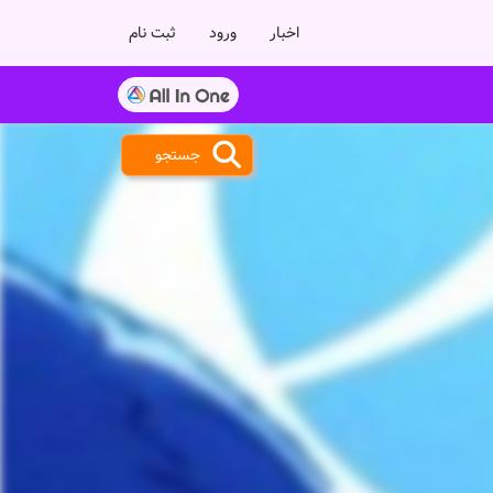
اخبار
ورود
ثبت نام
جستجو