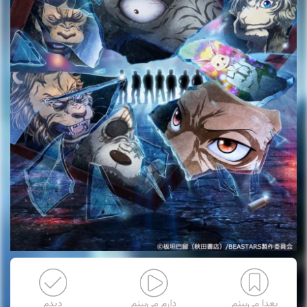
بعدا می‌بینم
دارم می‌بینم
دیدم