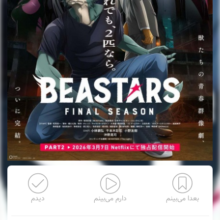
بعدا می‌بینم
دارم می‌بینم
دیدم