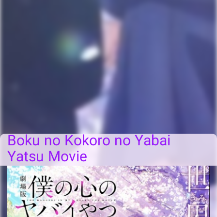
Boku no Kokoro no Yabai
Yatsu Movie