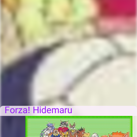
Forza! Hidemaru