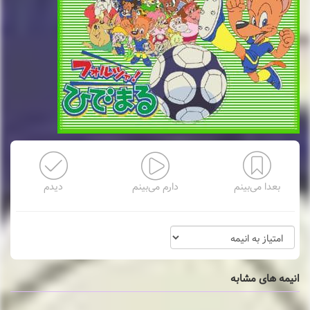
بعدا می‌بینم
دارم می‌بینم
دیدم
انیمه های مشابه