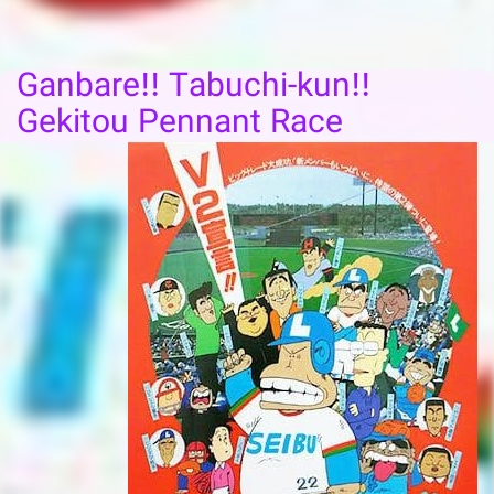
Ganbare!! Tabuchi-kun!!
Gekitou Pennant Race