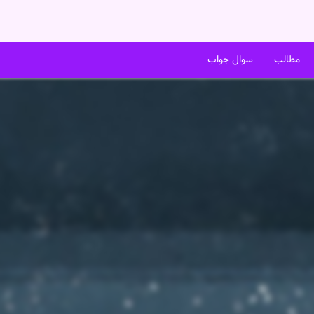
مطالب
سوال جواب