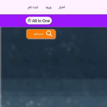
اخبار
ورود
ثبت نام
جستجو