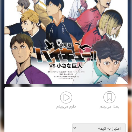
بعدا می‌بینم
دارم می‌بینم