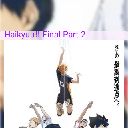
Haikyuu!! Final Part 2