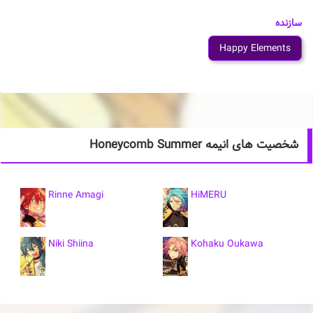
سازنده
Happy Elements
شخصیت های انیمه Honeycomb Summer
Rinne Amagi
HiMERU
Niki Shiina
Kohaku Oukawa