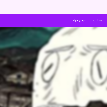
مطالب
سوال جواب