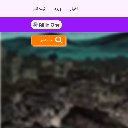
اخبار
ورود
ثبت نام
جستجو