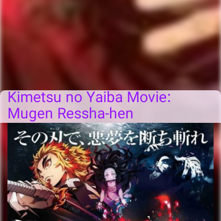
Kimetsu no Yaiba Movie:
Mugen Ressha-hen