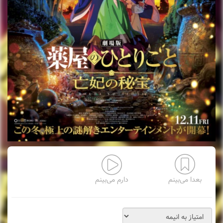
بعدا می‌بینم
دارم می‌بینم