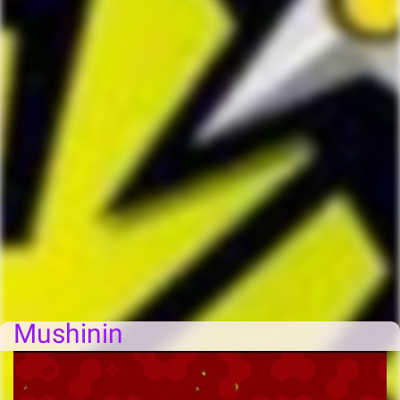
Mushinin