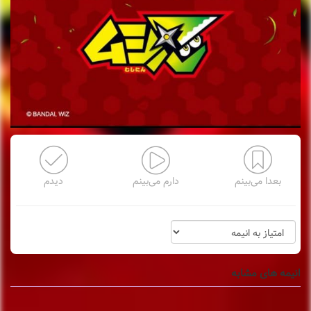
بعدا می‌بینم
دارم می‌بینم
دیدم
انیمه های مشابه