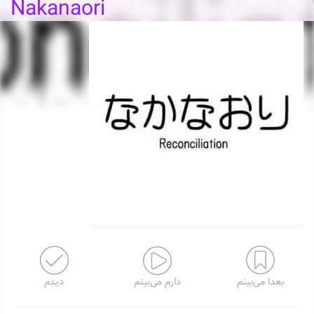
Nakanaori
بعدا می‌بینم
دارم می‌بینم
دیدم