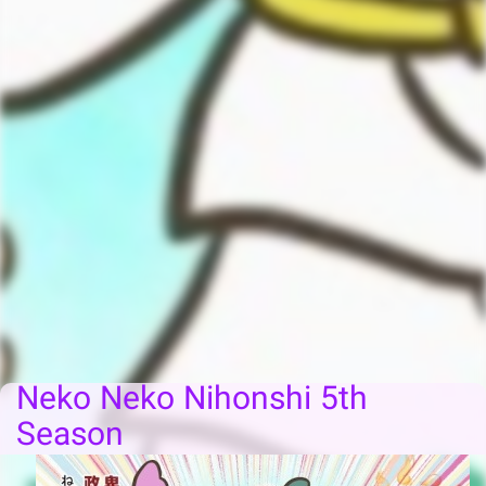
Neko Neko Nihonshi 5th
Season