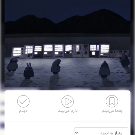
بعدا می‌بینم
دارم می‌بینم
دیدم