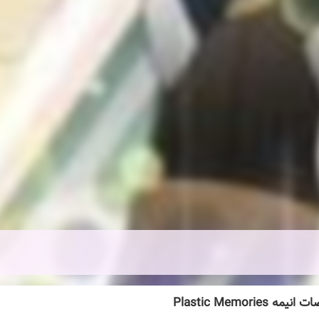
ه Plastic Memories