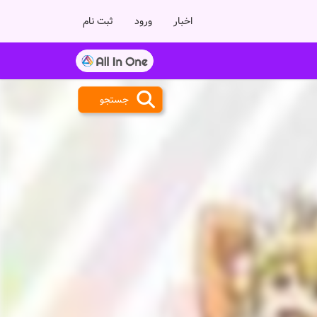
اخبار
ورود
ثبت نام
جستجو