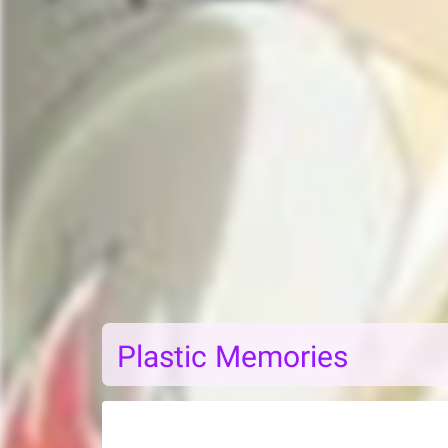
Plastic Memories