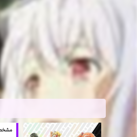
مشخصات انیم