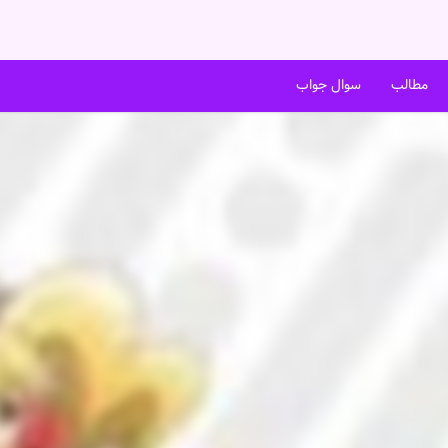
مطالب
سوال جواب