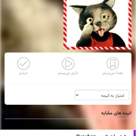
بعدا می‌بینم
دارم می‌بینم
دیدم
انیمه های مشابه