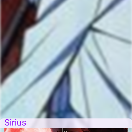
Sirius