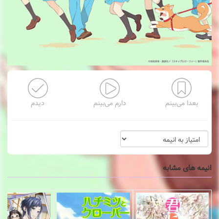
بعدا می‌بینم
دارم می‌بینم
دیدم
انیمه های مشابه