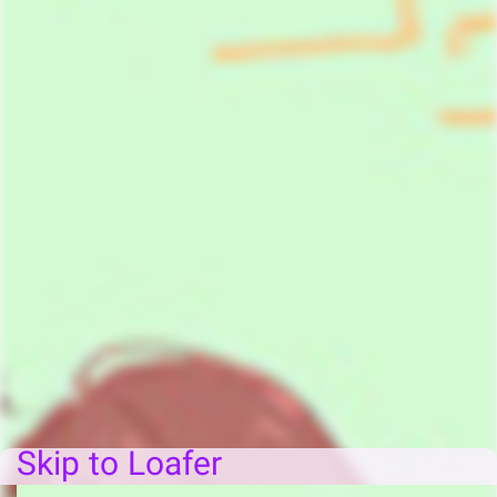
Skip to Loafer