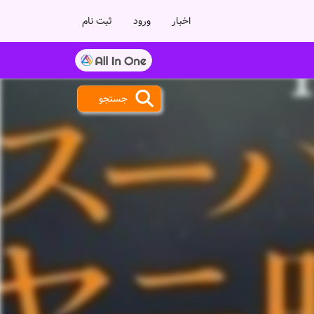
اخبار
ورود
ثبت نام
جستجو