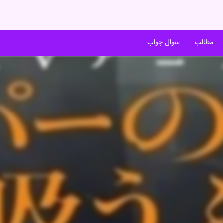
مطالب
سوال جواب