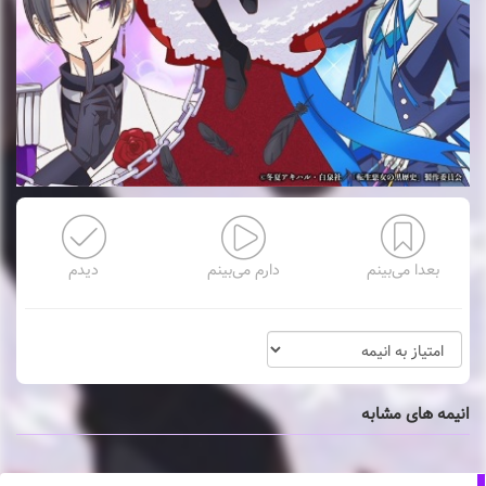
بعدا می‌بینم
دارم می‌بینم
دیدم
انیمه های مشابه