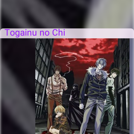
Togainu no Chi