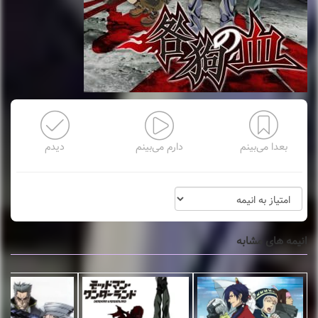
بعدا می‌بینم
دارم می‌بینم
دیدم
انیمه های مشابه