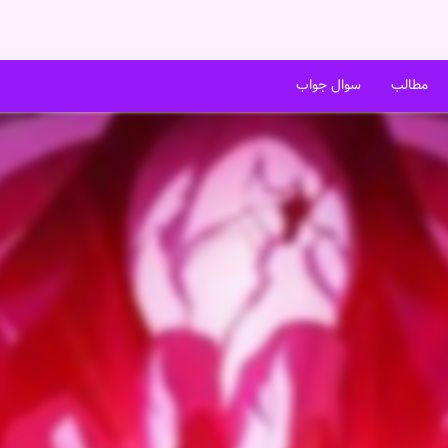
مطالب
سوال جواب