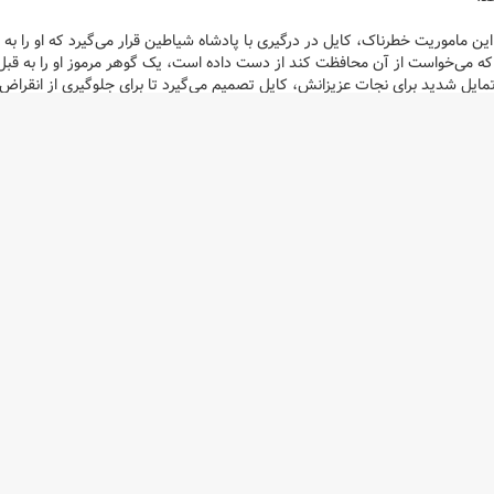
ین ماموریت خطرناک، کایل در درگیری با پادشاه شیاطین قرار می‌گیرد که او را به
که می‌خواست از آن محافظت کند از دست داده است، یک گوهر مرموز او را به قبل ا
تمایل شدید برای نجات عزیزانش، کایل تصمیم می‌گیرد تا برای جلوگیری از انقراض
های مرتبط
(0 عدد)
های مرتبط
(1 عدد)