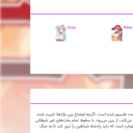
Urza
Riize
قسمت تقسیم شده است. اگرچه اوضاع بین نژادها تثبیت شده
می‌کند، از بین می‌رود. با سقوط تمام ملت‌های غیر شیطانی
ارد است که باید پادشاه شیاطین را ترور کند تا به جنگ