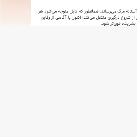
 آستانه مرگ می‌رساند. همانطور که کایل متوجه می‌شود هر
ز شروع درگیری منتقل می‌کند! اکنون با آگاهی از وقایع
 بشریت، قوی‌تر شود.