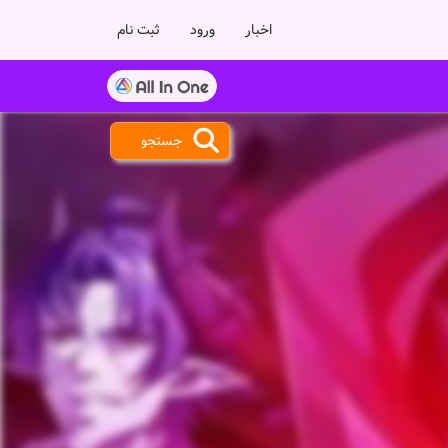
اخبار
ورود
ثبت نام
جستجو