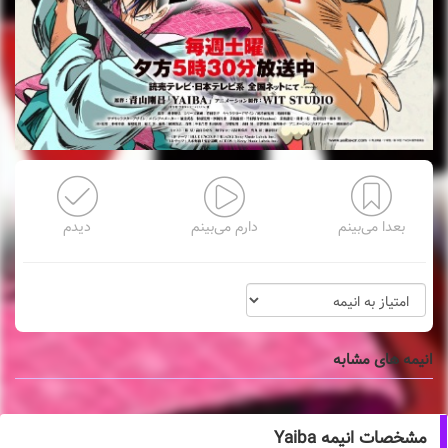
بعدا می‌بینم
دارم می‌بینم
دیدم
انیمه های مشابه
مشخصات انیمه Yaiba