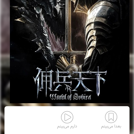
بعدا می‌بینم
دارم می‌بینم