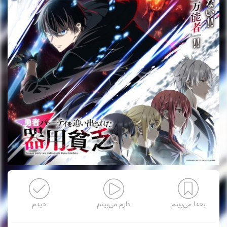
بعدا می‌بینم
دارم می‌بینم
دیدم