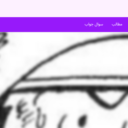
مطالب
سوال جواب