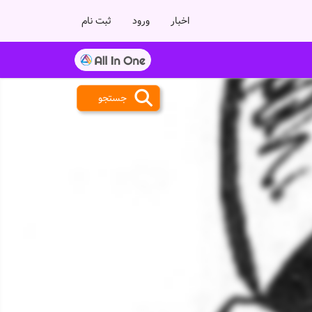
اخبار
ورود
ثبت نام
جستجو