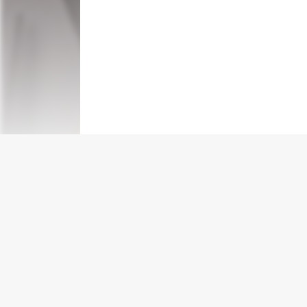
پشتیبانی