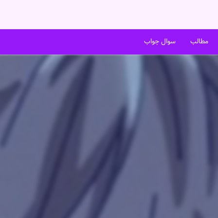
مطالب
سوال جواب