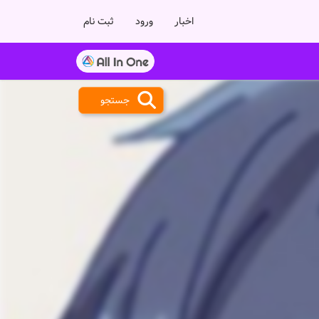
اخبار
ورود
ثبت نام
جستجو