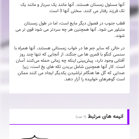
آنها مسئول زمستان هستند. آنها مانند یک سرباز و مانند یک
تک فرزند رفتار می کنند. سختی آنها 3 است.
قطب جنوب در فصول دیگر مایع است، اما در طول زمستان
متبلور می شود. آنها همچنین هر چه سردتر می شود قوی تر می
شوند.
در حالی که سایر جم ها در خواب زمستانی هستند، آنها همراه با
سنسی کنگو با قمری ها می جنگند. از آنجایی که تنها چند روز
آفتابی وجود دارد، پیش‌بینی اینکه چه زمانی حمله می‌کنند آسان
است. کار آنها همچنین شامل بریدن تکه های یخ است، زیرا
صدایی که گل ها هنگام تراشیدن یکدیگر ایجاد می کنند ممکن
است گوهرهای خوابیده را آزار دهد.
انیمه های مرتبط
(1 عدد)