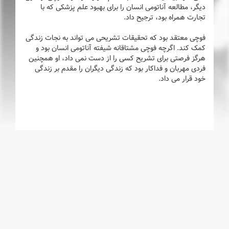
دیگر، مطالعه آناتومی انسان را برای بهبود علم پزشکی که با
تجارت همراه بود، ترجیح داد.
فوچی معتقد بود که تحقیقات تشریحی می تواند به نجات زندگی
کمک کند. اگرچه فوچی مشتاقانه شیفته آناتومی انسان بود و
هرگز فرصتی برای تشریح کسی را از دست نمی داد، او همچنین
فردی مهربان و فداکار بود که زندگی دیگران را مقدم بر زندگی
خود قرار می داد.
انیمه های مرتبط
(2 عدد)