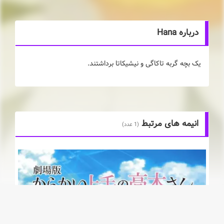
درباره Hana
یک بچه گربه تاکاگی و نیشیکاتا برداشتند.
انیمه های مرتبط
(1 عدد)