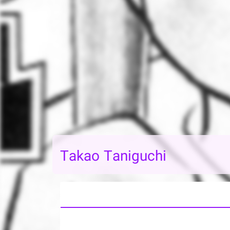
Takao Taniguchi