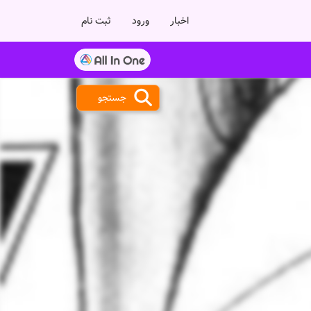
اخبار
ورود
ثبت نام
جستجو