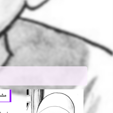
مشخصات