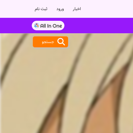
اخبار
ورود
ثبت نام
جستجو