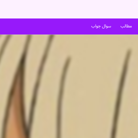
مطالب
سوال جواب