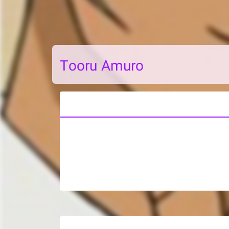
Tooru Amuro