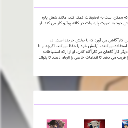
ه ممکن است به تحقیقات کمک کند، مانند شغل پاره
Ristora. آمورو پس از پرونده مقدماتی خود به صورت پاره وقت در کافه پوآرو کار می کند. او
 کارآگاهی می آورد که با پولش خریده است. در
ستفاده می‌کنند، آرامش خود را حفظ می‌کند. اگرچه او تا
ر کارآگاهان در کارآگاه کانن، او از ارائه استنباطات
 فریب می دهد تا اقدامات خاصی را انجام دهند تا بتواند