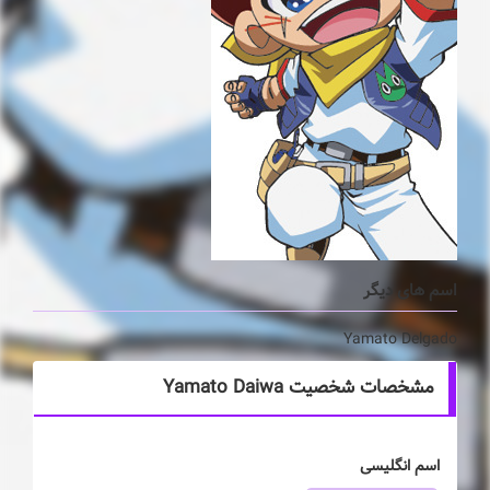
اسم های دیگر
Yamato Delgado
مشخصات شخصیت Yamato Daiwa
اسم انگلیسی