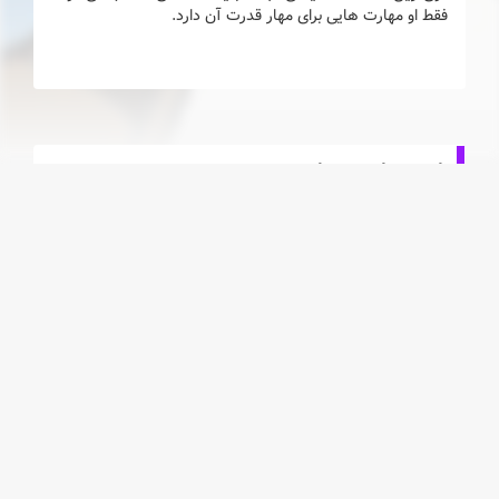
فقط او مهارت هایی برای مهار قدرت آن دارد.
انیمه های مرتبط
(2 عدد)