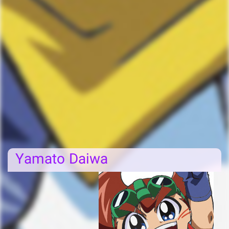
Yamato Daiwa