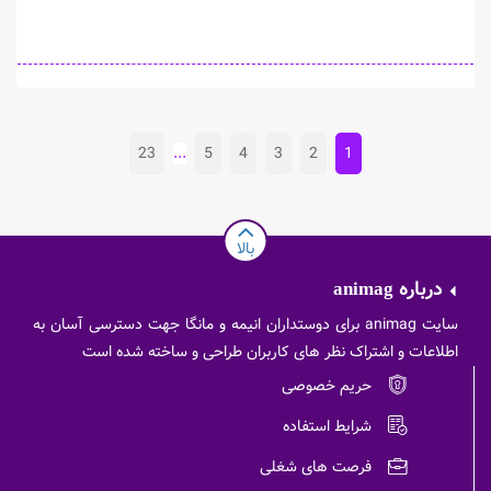
23
...
5
4
3
2
1
بالا
درباره
animag
سایت animag برای دوستداران انیمه و مانگا جهت دسترسی آسان به
اطلاعات و اشتراک نظر های کاربران طراحی و ساخته شده است
حریم خصوصی
شرایط استفاده
فرصت های شغلی