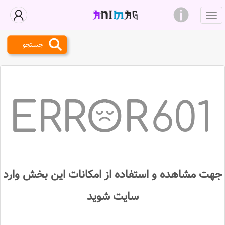
جستجو
601
جهت مشاهده و استفاده از امکانات این بخش وارد
سایت شوید