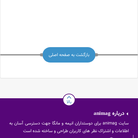
بازگشت به صفحه اصلی
بالا
درباره
animag
سایت animag برای دوستداران انیمه و مانگا جهت دسترسی آسان به
اطلاعات و اشتراک نظر های کاربران طراحی و ساخته شده است