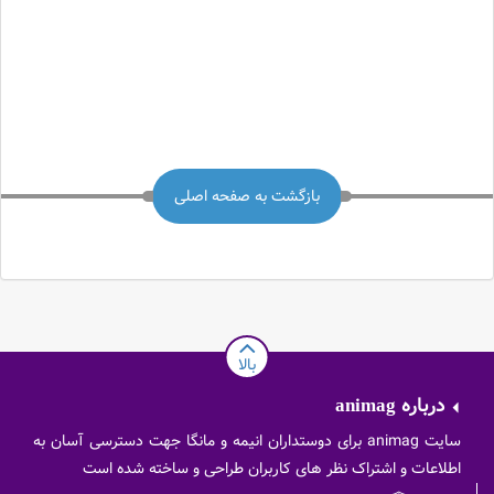
بازگشت به صفحه اصلی
بالا
درباره
animag
سایت animag برای دوستداران انیمه و مانگا جهت دسترسی آسان به
اطلاعات و اشتراک نظر های کاربران طراحی و ساخته شده است