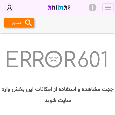
جستجو
601
جهت مشاهده و استفاده از امکانات این بخش وارد
سایت شوید