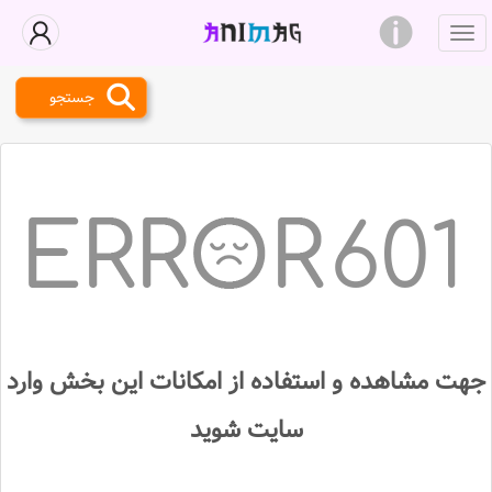
جستجو
601
جهت مشاهده و استفاده از امکانات این بخش وارد
سایت شوید