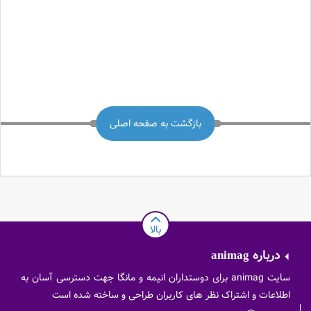
بازگشت به صفحه اصلی
بالا
درباره
animag
سایت animag برای دوستداران انیمه و مانگا جهت دسترسی آسان به
اطلاعات و اشتراک نظر های کاربران طراحی و ساخته شده است