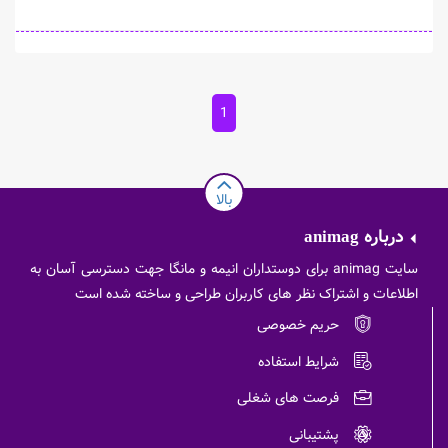
1
بالا
درباره
animag
سایت animag برای دوستداران انیمه و مانگا جهت دسترسی آسان به
اطلاعات و اشتراک نظر های کاربران طراحی و ساخته شده است
حریم خصوصی
شرایط استفاده
فرصت های شغلی
پشتیبانی