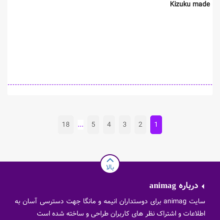
Kizuku made
18
...
5
4
3
2
1
بالا
درباره
animag
سایت animag برای دوستداران انیمه و مانگا جهت دسترسی آسان به
اطلاعات و اشتراک نظر های کاربران طراحی و ساخته شده است